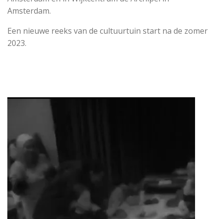
Amsterdam.
Een nieuwe reeks van de cultuurtuin start na de zomer
2023.