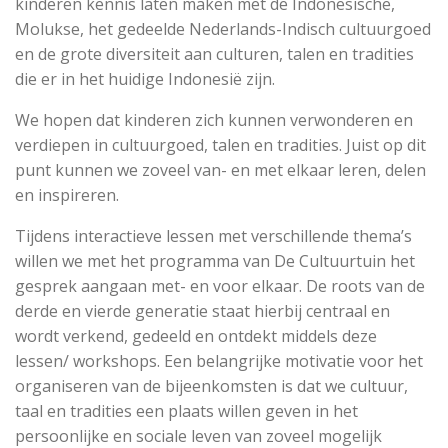
kinderen kennis laten maken met de Indonesische,
Molukse, het gedeelde Nederlands-Indisch cultuurgoed
en de grote diversiteit aan culturen, talen en tradities
die er in het huidige Indonesië zijn.
We hopen dat kinderen zich kunnen
verwonderen
en
verdiepen in cultuurgoed, talen en tradities. Juist op dit
punt kunnen we zoveel van- en met elkaar leren, delen
en inspireren.
Tijdens interactieve lessen met verschillende thema’s
willen we met het programma van De Cultuurtuin het
gesprek aangaan met- en voor elkaar. De roots van de
derde en vierde generatie staat hierbij centraal en
wordt verkend, gedeeld en ontdekt middels deze
lessen/ workshops. Een belangrijke motivatie voor het
organiseren van de bijeenkomsten is dat we cultuur,
taal en tradities een plaats willen geven in het
persoonlijke en sociale leven van zoveel mogelijk